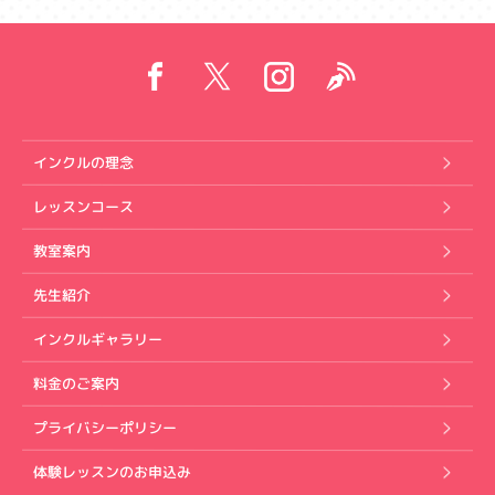
インクルの理念
レッスンコース
教室案内
先生紹介
インクルギャラリー
料金のご案内
プライバシーポリシー
体験レッスンのお申込み