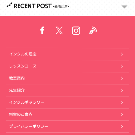
RECENT POST
インクルの理念
レッスンコース
教室案内
先生紹介
インクルギャラリー
料金のご案内
プライバシーポリシー