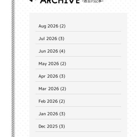
ARCHIVE
Aug 2026 (2)
Jul 2026 (3)
Jun 2026 (4)
May 2026 (2)
Apr 2026 (3)
Mar 2026 (2)
Feb 2026 (2)
Jan 2026 (3)
Dec 2025 (3)