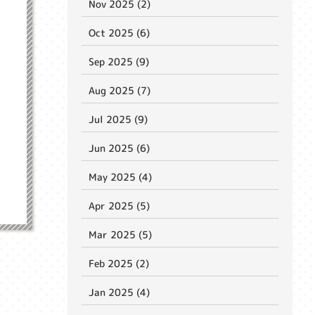
Nov 2025 (2)
Oct 2025 (6)
Sep 2025 (9)
Aug 2025 (7)
Jul 2025 (9)
Jun 2025 (6)
May 2025 (4)
Apr 2025 (5)
Mar 2025 (5)
Feb 2025 (2)
Jan 2025 (4)