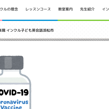
イ
クルの理念
レッスンコース
教室案内
先生紹介
表現 インクル子ども英会話浜松市