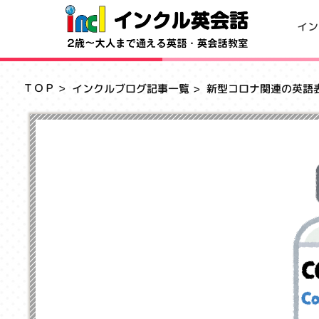
イン
ＴＯＰ
インクルブログ記事一覧
新型コロナ関連の英語