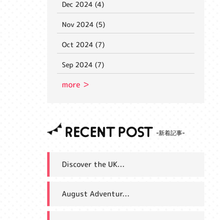
Dec 2024 (4)
Nov 2024 (5)
Oct 2024 (7)
Sep 2024 (7)
more ＞
RECENT POST
Discover the UK...
August Adventur...