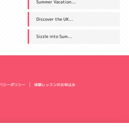
Summer Vacation...
Discover the UK...
Sizzle into Sum...
体験レッスンのお申込み
バシーポリシー