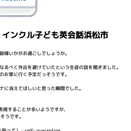
 インクル子ども英会話浜松市
皆様いかがお過ごしでしょうか。
なるべく外出を避けていたという生徒の話を聞きました。
のお家に行く予定だっそうです。
ナに消えてほしいと思った瞬間でした。
Dと表現することが多いようですが、
るそうです。
: self- quarantine