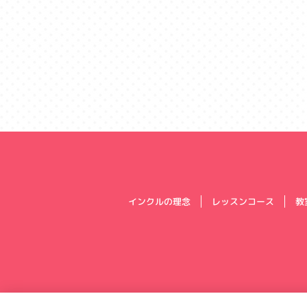
インクルの理念
レッスンコース
教