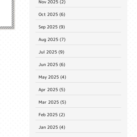
Nov 2025 (2)
Oct 2025 (6)
Sep 2025 (9)
Aug 2025 (7)
Jul 2025 (9)
Jun 2025 (6)
May 2025 (4)
Apr 2025 (5)
Mar 2025 (5)
Feb 2025 (2)
Jan 2025 (4)