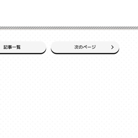
次のページ
記事一覧