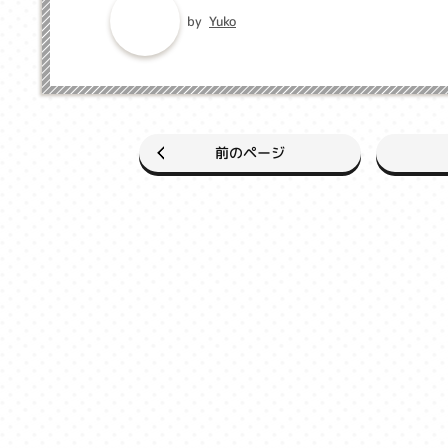
Yuko
by
前のページ