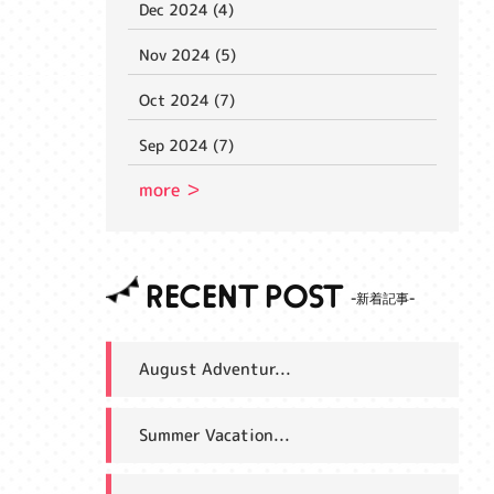
Dec 2024 (4)
Nov 2024 (5)
Oct 2024 (7)
Sep 2024 (7)
more ＞
RECENT POST
August Adventur...
Summer Vacation...