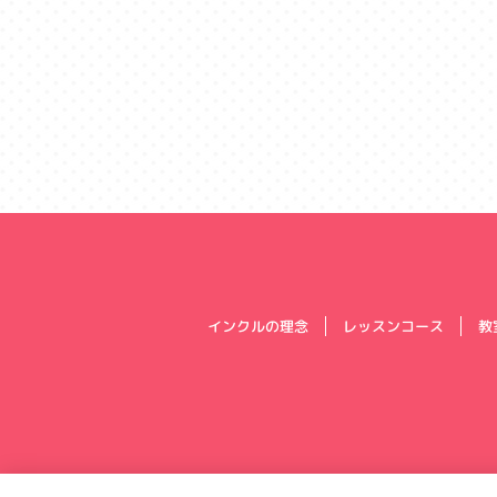
インクルの理念
レッスンコース
教