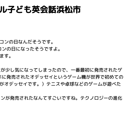
クル子ども英会話浜松市
コンの日なんだそうです。
コンの日になったそうですよ。
ます。
史が少し気になってしまったので、一番最初に発売されたゲ
2年に発売されたオデッセイというゲーム機が世界で初めての
がオデッセイです。）テニスや卓球などのゲームが遊べた
コンが発売されたなんてすごいですね。テクノロジーの進化