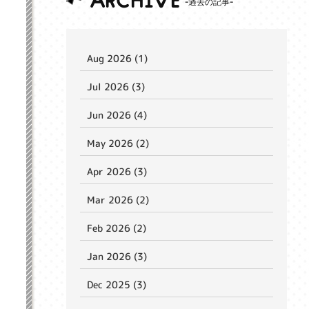
ARCHIVE
Aug 2026 (1)
Jul 2026 (3)
Jun 2026 (4)
May 2026 (2)
Apr 2026 (3)
Mar 2026 (2)
Feb 2026 (2)
Jan 2026 (3)
Dec 2025 (3)