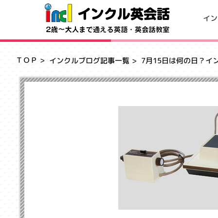
イン
ＴＯＰ
インクルブログ記事一覧
7月15日は何の日？イ