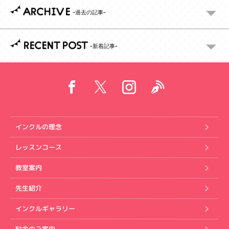
ARCHIVE
RECENT POST
インクルの理念
レッスンコース
教室案内
先生紹介
インクルギャラリー
料金のご案内