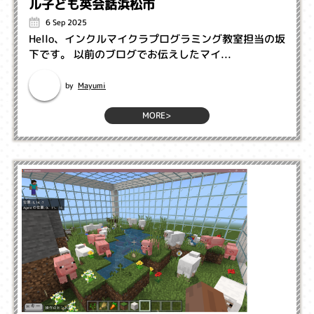
ル子ども英会話浜松市
6 Sep 2025
Hello、インクルマイクラプログラミング教室担当の坂
下です。 以前のブログでお伝えしたマイ...
Mayumi
by
MORE>