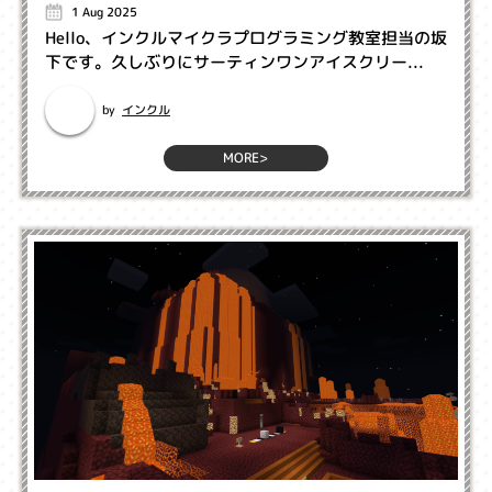
1 Aug 2025
Hello、インクルマイクラプログラミング教室担当の坂
下です。久しぶりにサーティンワンアイスクリー...
インクル
by
MORE>