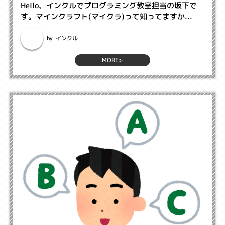
Hello、インクルでプログラミング教室担当の坂下で
す。マインクラフト(マイクラ)って知ってますか...
インクル
by
MORE>