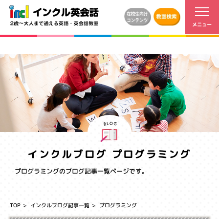
インクルブログ
プログラミング
プログラミング
のブログ記事一覧ページです。
TOP
インクルブログ記事一覧
プログラミング