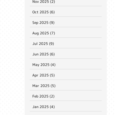
Nov 2025 (2)
Oct 2025 (6)
Sep 2025 (9)
Aug 2025 (7)
Jul 2025 (9)
Jun 2025 (6)
May 2025 (4)
Apr 2025 (5)
Mar 2025 (5)
Feb 2025 (2)
Jan 2025 (4)