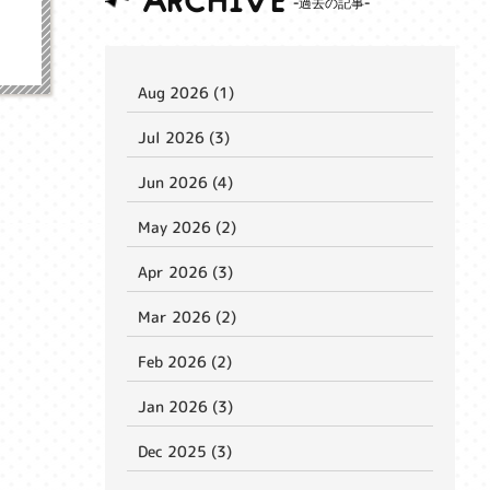
ARCHIVE
Aug 2026 (1)
Jul 2026 (3)
Jun 2026 (4)
May 2026 (2)
Apr 2026 (3)
Mar 2026 (2)
Feb 2026 (2)
Jan 2026 (3)
Dec 2025 (3)