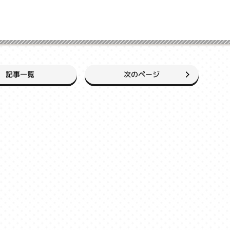
次のページ
記事一覧