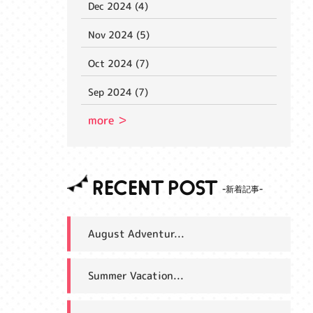
Dec 2024 (4)
Nov 2024 (5)
Oct 2024 (7)
Sep 2024 (7)
more ＞
RECENT POST
August Adventur...
Summer Vacation...