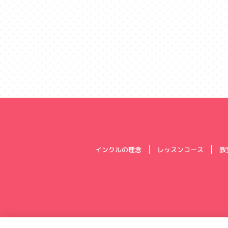
インクルの理念
レッスンコース
教