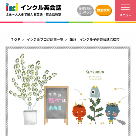
ＴＯＰ
インクルブログ記事一覧
節分 インクル子供英会話浜松市