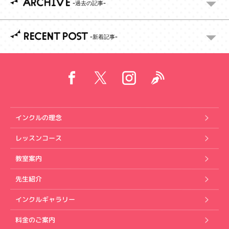
ARCHIVE
RECENT POST
インクルの理念
レッスンコース
教室案内
先生紹介
インクルギャラリー
料金のご案内