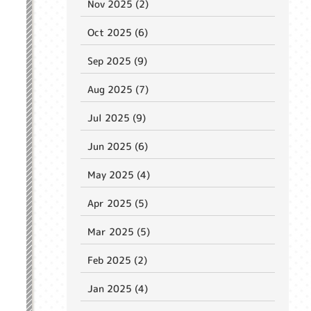
Nov 2025 (2)
Oct 2025 (6)
Sep 2025 (9)
Aug 2025 (7)
Jul 2025 (9)
Jun 2025 (6)
May 2025 (4)
Apr 2025 (5)
Mar 2025 (5)
Feb 2025 (2)
Jan 2025 (4)