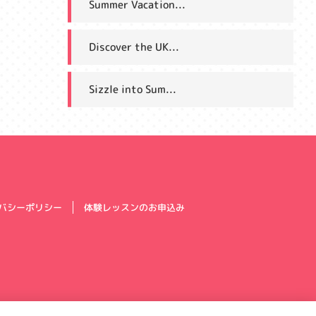
Summer Vacation...
Discover the UK...
Sizzle into Sum...
体験レッスンのお申込み
バシーポリシー