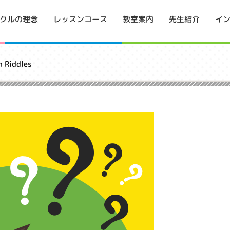
イ
クルの理念
レッスンコース
教室案内
先生紹介
Riddles