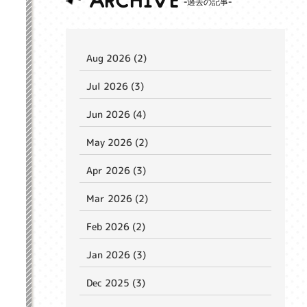
ARCHIVE
Aug 2026 (2)
Jul 2026 (3)
Jun 2026 (4)
May 2026 (2)
Apr 2026 (3)
Mar 2026 (2)
Feb 2026 (2)
Jan 2026 (3)
Dec 2025 (3)