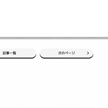
次のページ
記事一覧