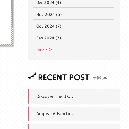
Dec 2024 (4)
Nov 2024 (5)
Oct 2024 (7)
Sep 2024 (7)
more ＞
RECENT POST
Discover the UK...
August Adventur...