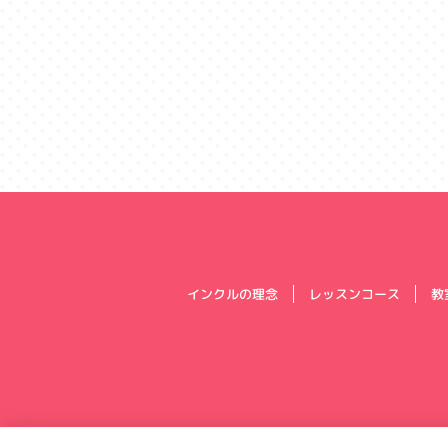
インクルの理念
レッスンコース
教