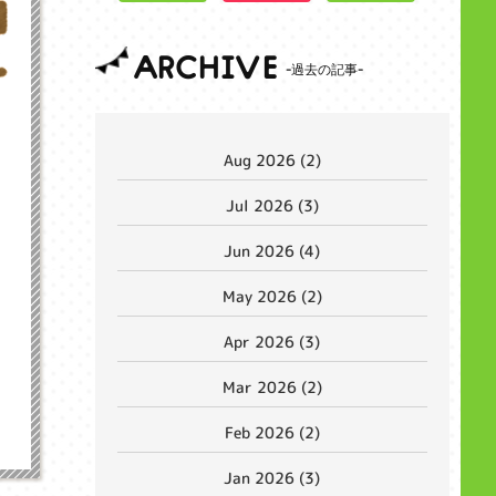
ARCHIVE
Aug 2026 (2)
Jul 2026 (3)
Jun 2026 (4)
May 2026 (2)
Apr 2026 (3)
Mar 2026 (2)
Feb 2026 (2)
Jan 2026 (3)