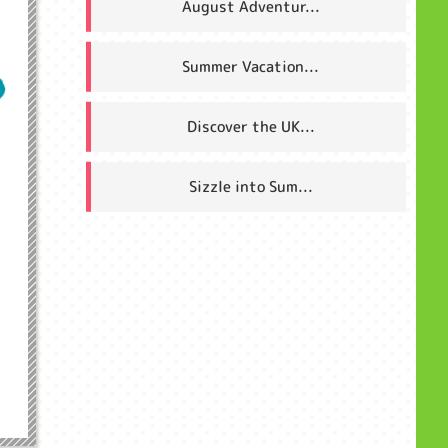
August Adventur...
Summer Vacation...
Discover the UK...
Sizzle into Sum...