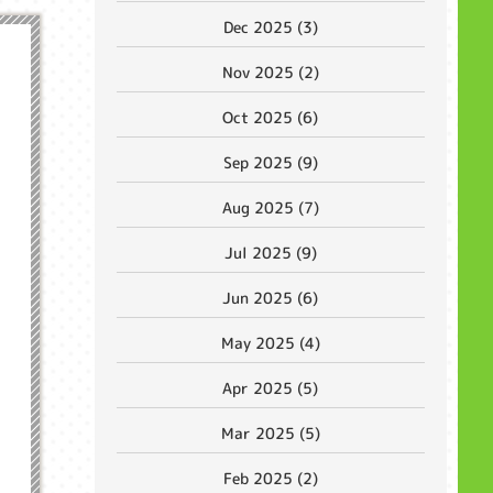
Dec 2025 (3)
Nov 2025 (2)
Oct 2025 (6)
Sep 2025 (9)
Aug 2025 (7)
Jul 2025 (9)
Jun 2025 (6)
May 2025 (4)
Apr 2025 (5)
Mar 2025 (5)
Feb 2025 (2)