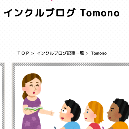
インクルブログ Tomono
Tomonoのブログ記事一覧ページです。
ＴＯＰ
インクルブログ記事一覧
Tomono