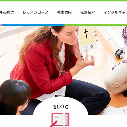
インクルギャ
ルの理念
レッスンコース
教室案内
先生紹介