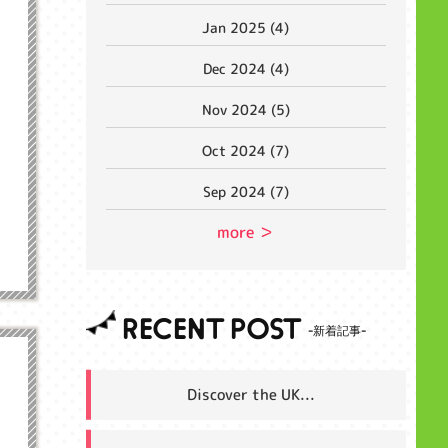
Jan 2025 (4)
Dec 2024 (4)
Nov 2024 (5)
Oct 2024 (7)
Sep 2024 (7)
more ＞
RECENT POST
Discover the UK...