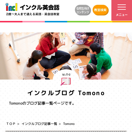
インクルブログ Tomono
Tomonoのブログ記事一覧ページです。
ＴＯＰ
インクルブログ記事一覧
Tomono