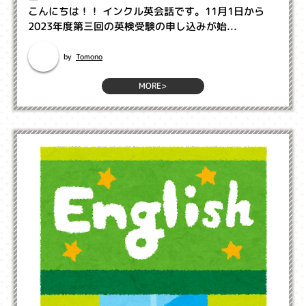
こんにちは！！ インクル英会話です。11月1日から
2023年度第三回の英検受験の申し込みが始...
Tomono
by
MORE>