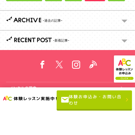
ARCHIVE
RECENT POST
インクルの理念
体験お申込み・お問い合
レッスンコース
わせ
教室案内
先生紹介